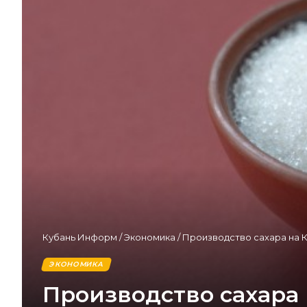
Кубань Информ
/
Экономика
/
Производство сахара на К
ЭКОНОМИКА
Производство сахара 