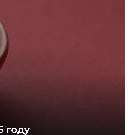
5 году