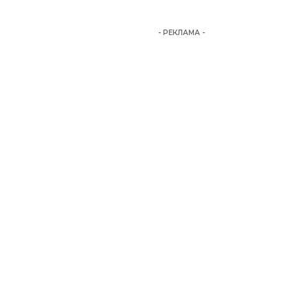
- РЕКЛАМА -