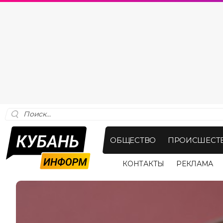
ОБЩЕСТВО
ПРОИСШЕСТ
КОНТАКТЫ
РЕКЛАМА