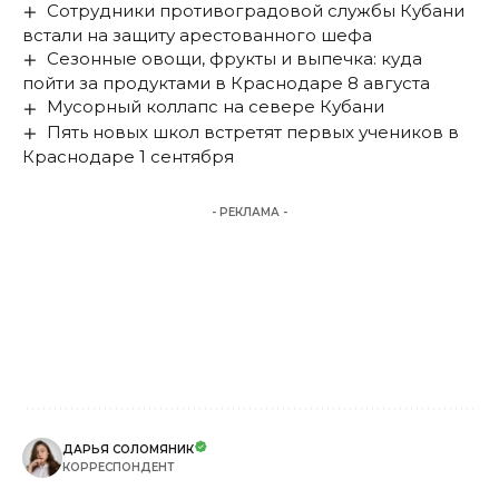
Сотрудники противоградовой службы Кубани
встали на защиту арестованного шефа
Сезонные овощи, фрукты и выпечка: куда
пойти за продуктами в Краснодаре 8 августа
Мусорный коллапс на севере Кубани
Пять новых школ встретят первых учеников в
Краснодаре 1 сентября
- РЕКЛАМА -
ДАРЬЯ СОЛОМЯНИК
КОРРЕСПОНДЕНТ