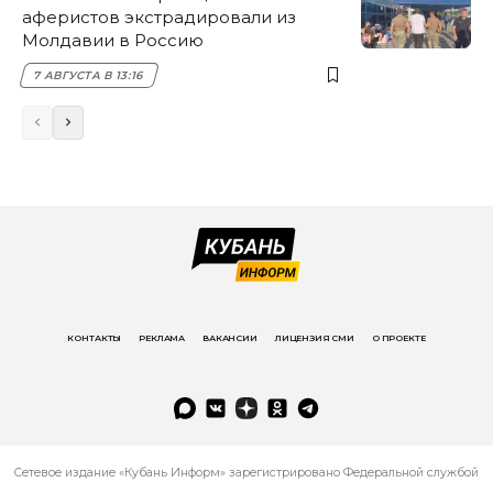
аферистов экстрадировали из
Молдавии в Россию
7 АВГУСТА В 13:16
КОНТАКТЫ
РЕКЛАМА
ВАКАНСИИ
ЛИЦЕНЗИЯ СМИ
О ПРОЕКТЕ
Сетевое издание «Кубань Информ» зарегистрировано Федеральной службой