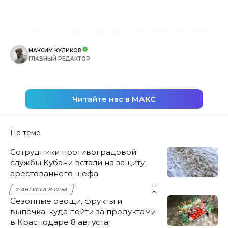
МАКСИМ КУЛИКОВ
ГЛАВНЫЙ РЕДАКТОР
Читайте нас в МАКС
По теме
Сотрудники противоградовой
службы Кубани встали на защиту
арестованного шефа
7 АВГУСТА В 17:58
Сезонные овощи, фрукты и
выпечка: куда пойти за продуктами
в Краснодаре 8 августа