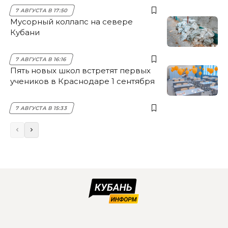
7 АВГУСТА В 17:50
Мусорный коллапс на севере
Кубани
7 АВГУСТА В 16:16
Пять новых школ встретят первых
учеников в Краснодаре 1 сентября
7 АВГУСТА В 15:33