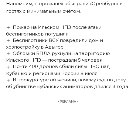
Напомним,
«горожане» обыграли «Оренбург» в
гостях с минимальным счётом
.
Пожар на Ильском НПЗ после атаки
беспилотников потушили
Беспилотники ВСУ повредили дом и
хозпостройку в Адыгее
Обломки БПЛА рухнули на территорию
Ильского НПЗ — пострадали 5 человек
Почти 400 дронов сбили силы ПВО над
Кубанью и регионами России 8 июля
В прокуратуре объяснили, почему суд по делу
об убийстве кубанских аниматоров длился 3 года
- РЕКЛАМА -