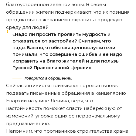
благоустроенной зеленой зоны. В своем
обращении жители подчеркивают, что их позиция
продиктована желанием сохранить городскую
среду для людей:
«Надо ли просить проявить мудрость и
отказаться от застройки? Считаем, что
надо. Важно, чтобы священнослужители
понимали, что совершена ошибка и ее надо
исправить на благо жителей и для пользы
Русской Православной Церкви»
говорится в обращении.
Сейчас активисты призывают горожан вновь
подавать письменные обращения в канцелярию
Епархии на улице Ленина, веря, что
настойчивость поможет спасти набережную от
изменений, угрожающих ее первоначальному
предназначению.
Напомним, что противников строительства храма