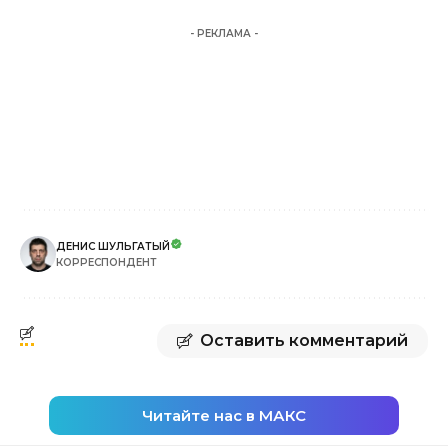
- РЕКЛАМА -
ДЕНИС ШУЛЬГАТЫЙ
КОРРЕСПОНДЕНТ
Оставить комментарий
Читайте нас в МАКС