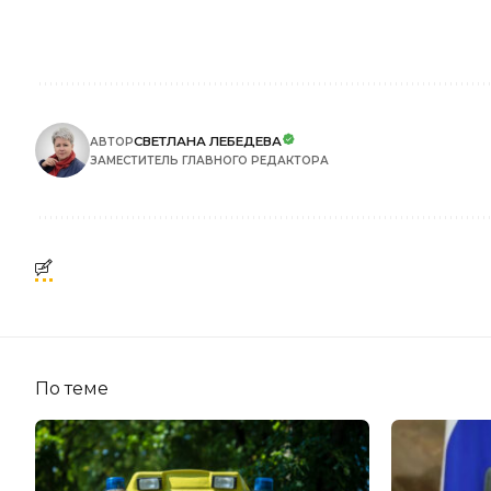
СВЕТЛАНА ЛЕБЕДЕВА
АВТОР
ЗАМЕСТИТЕЛЬ ГЛАВНОГО РЕДАКТОРА
По теме