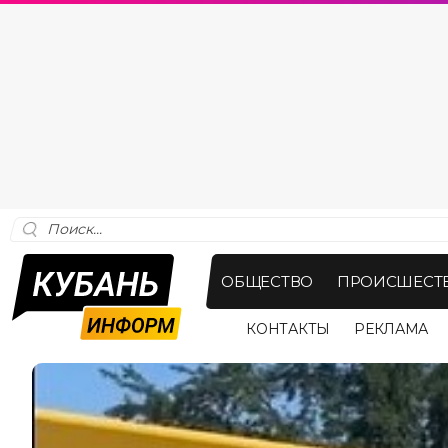
ОБЩЕСТВО
ПРОИСШЕСТ
КОНТАКТЫ
РЕКЛАМА