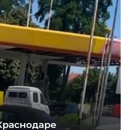
 Краснодаре