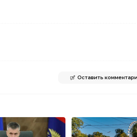
Оставить комментар