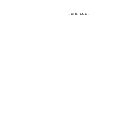
- РЕКЛАМА -