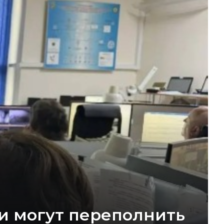
ди могут переполнить