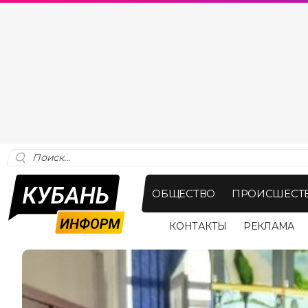
ОБЩЕСТВО
ПРОИСШЕСТ
КОНТАКТЫ
РЕКЛАМА