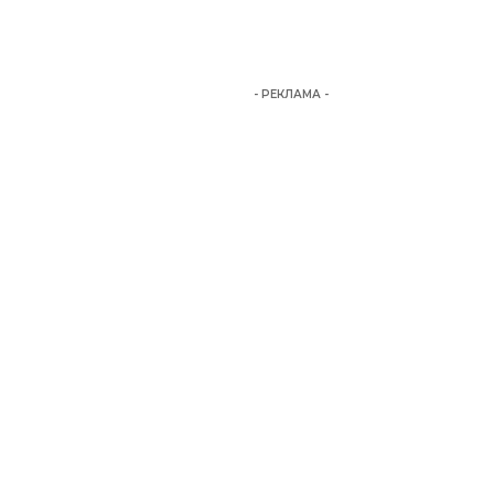
- РЕКЛАМА -