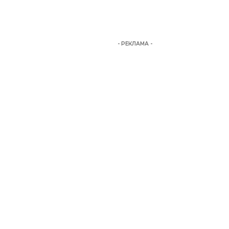
- РЕКЛАМА -