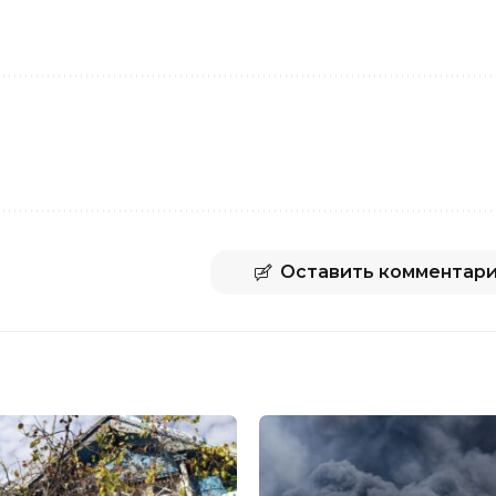
Оставить комментар