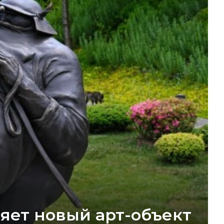
яет новый арт-объект