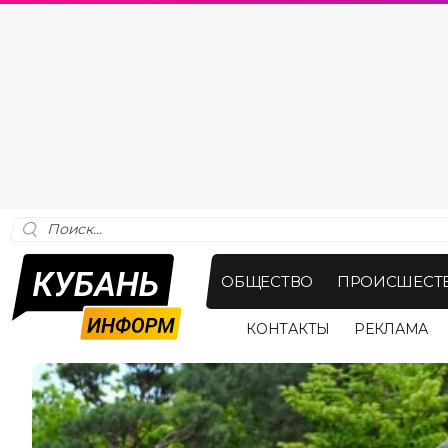
ОБЩЕСТВО
ПРОИСШЕСТ
КОНТАКТЫ
РЕКЛАМА