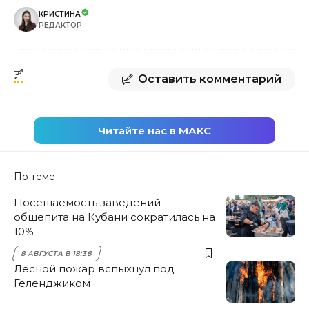
КРИСТИНА
РЕДАКТОР
Оставить комментарий
Читайте нас в МАКС
По теме
Посещаемость заведений
общепита на Кубани сократилась на
10%
8 АВГУСТА В 18:38
Лесной пожар вспыхнул под
Геленджиком