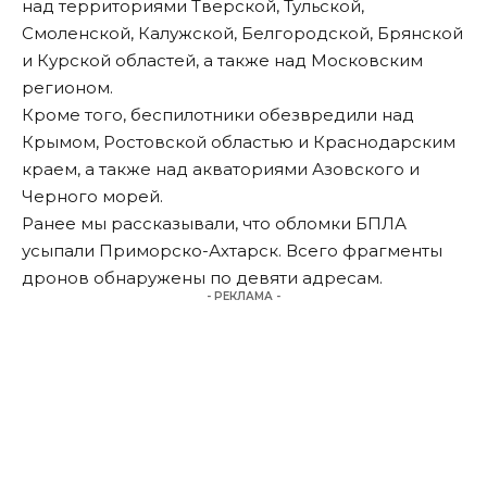
над территориями Тверской, Тульской,
Смоленской, Калужской, Белгородской, Брянской
и Курской областей, а также над Московским
регионом.
Кроме того, беспилотники обезвредили над
Крымом, Ростовской областью и Краснодарским
краем, а также над акваториями Азовского и
Черного морей.
Ранее мы
рассказывали
, что обломки БПЛА
усыпали Приморско-Ахтарск. Всего фрагменты
дронов обнаружены по девяти адресам.
- РЕКЛАМА -