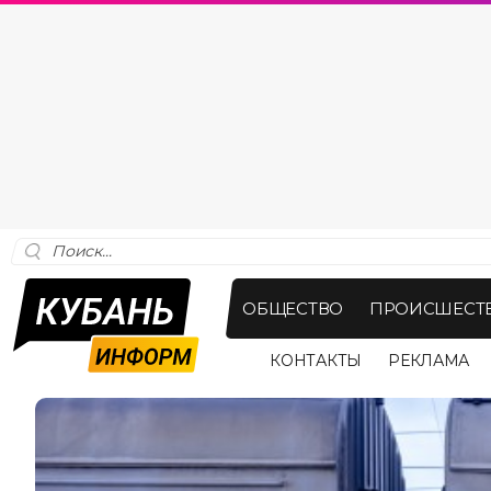
ОБЩЕСТВО
ПРОИСШЕСТ
КОНТАКТЫ
РЕКЛАМА