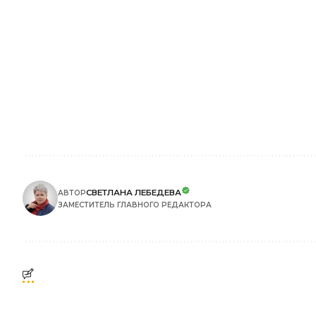
СВЕТЛАНА ЛЕБЕДЕВА
АВТОР
ЗАМЕСТИТЕЛЬ ГЛАВНОГО РЕДАКТОРА