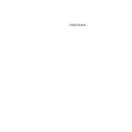
- РЕКЛАМА -