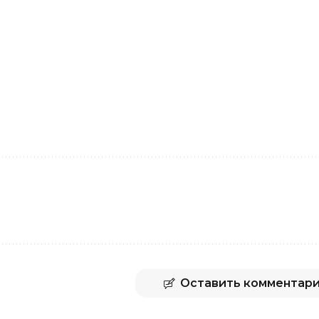
Оставить комментар