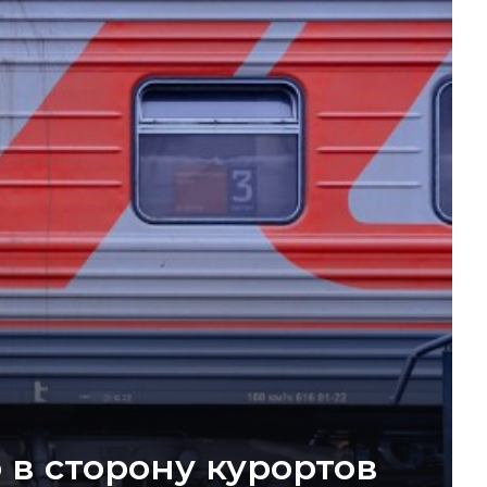
 в сторону курортов