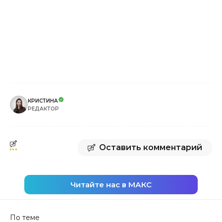
КРИСТИНА
РЕДАКТОР
Оставить комментарий
Читайте нас в МАКС
По теме