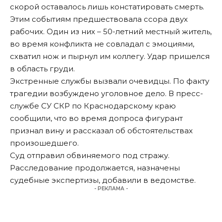
скорой оставалось лишь констатировать смерть.
Этим событиям предшествовала ссора двух
рабочих. Один из них – 50-летний местный житель,
во время конфликта не совладал с эмоциями,
схватил нож и пырнул им коллегу. Удар пришелся
в область груди.
Экстренные службы вызвали очевидцы. По факту
трагедии возбуждено уголовное дело. В пресс-
службе СУ СКР по Краснодарскому краю
сообщили, что во время допроса фигурант
признал вину и рассказал об обстоятельствах
произошедшего.
Суд отправил обвиняемого под стражу.
Расследование продолжается, назначены
судебные экспертизы, добавили в ведомстве.
- РЕКЛАМА -