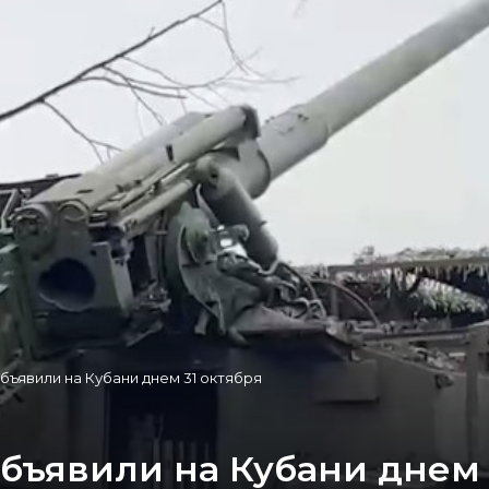
бъявили на Кубани днем 31 октября
бъявили на Кубани днем 