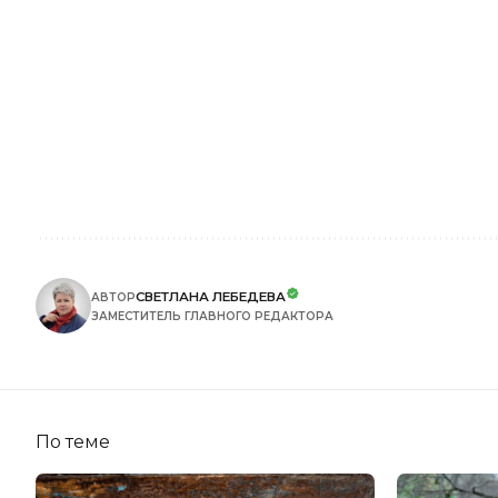
СВЕТЛАНА ЛЕБЕДЕВА
АВТОР
ЗАМЕСТИТЕЛЬ ГЛАВНОГО РЕДАКТОРА
По теме