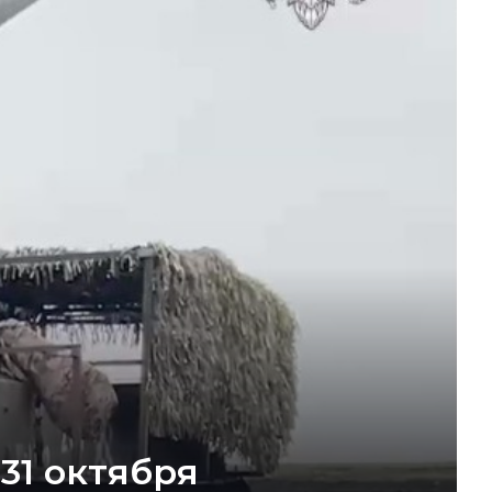
31 октября