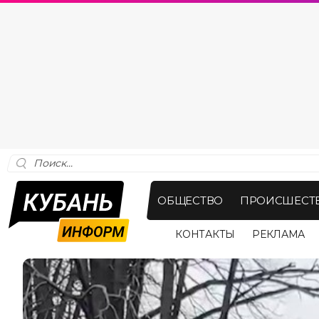
ОБЩЕСТВО
ПРОИСШЕСТ
КОНТАКТЫ
РЕКЛАМА