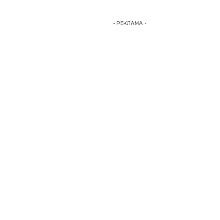
- РЕКЛАМА -