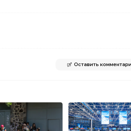
Оставить комментар