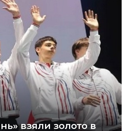
нь» взяли золото в