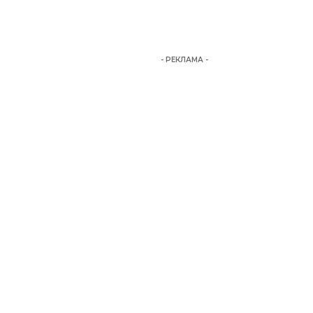
- РЕКЛАМА -