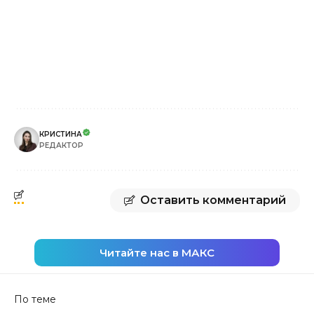
КРИСТИНА
РЕДАКТОР
Оставить комментарий
Читайте нас в МАКС
По теме