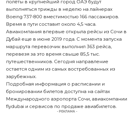
полёты в крупнейший город ОАЭ будут
выполняться трижды в неделю на лайнерах
Boeing 737-800 вместимостью 166 пассажиров.
Время в пути составит около 4,5 часа.
Авиакомпания впервые открыла рейсы из Сочи в
Дубай еще в июне 2019 года. С момента запуска
маршрута перевозчик выполнил 363 рейса,
перевезя за это время свыше 85,5 тыс.
путешественников. Сегодня направление
остается одним из самых востребованных из
зарубежных.
Подробная информация о расписании и
бронировании билетов доступна на сайтах
Международного аэропорта Сочи, авиакомпании
flydubai и сервисов по продаже авиабилетов.
- РЕКЛАМА -