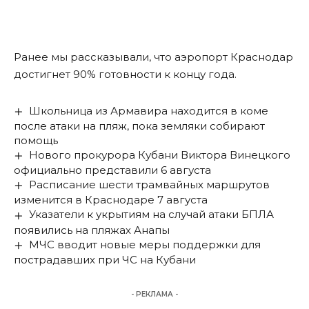
Ранее мы
рассказывали
, что аэропорт Краснодар
достигнет 90% готовности к концу года.
Школьница из Армавира находится в коме
после атаки на пляж, пока земляки собирают
помощь
Нового прокурора Кубани Виктора Винецкого
официально представили 6 августа
Расписание шести трамвайных маршрутов
изменится в Краснодаре 7 августа
Указатели к укрытиям на случай атаки БПЛА
появились на пляжах Анапы
МЧС вводит новые меры поддержки для
пострадавших при ЧС на Кубани
- РЕКЛАМА -