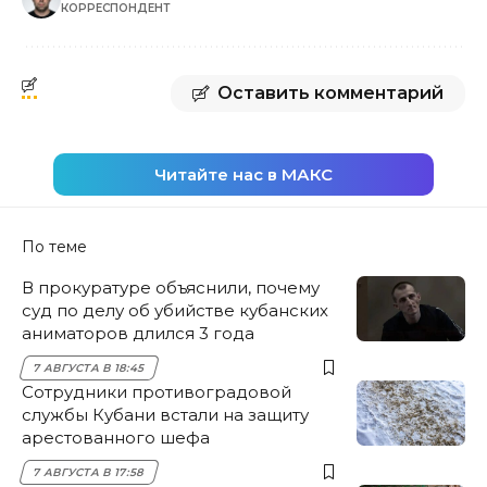
КОРРЕСПОНДЕНТ
Оставить комментарий
Читайте нас в МАКС
По теме
В прокуратуре объяснили, почему
суд по делу об убийстве кубанских
аниматоров длился 3 года
7 АВГУСТА В 18:45
Сотрудники противоградовой
службы Кубани встали на защиту
арестованного шефа
7 АВГУСТА В 17:58