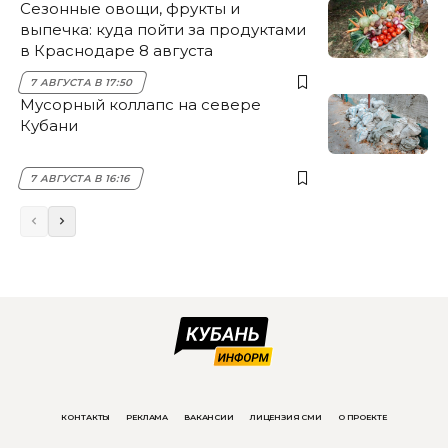
Сезонные овощи, фрукты и
выпечка: куда пойти за продуктами
в Краснодаре 8 августа
7 АВГУСТА В 17:50
Мусорный коллапс на севере
Кубани
7 АВГУСТА В 16:16
КОНТАКТЫ
РЕКЛАМА
ВАКАНСИИ
ЛИЦЕНЗИЯ СМИ
О ПРОЕКТЕ