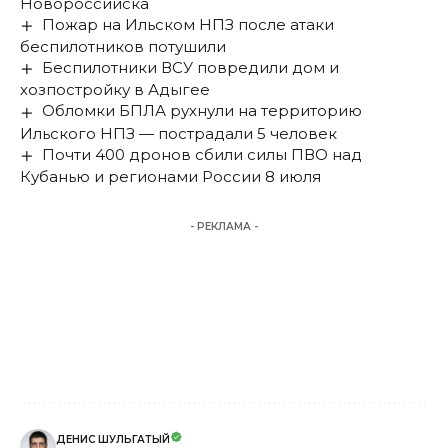
Новороссийска
Пожар на Ильском НПЗ после атаки
беспилотников потушили
Беспилотники ВСУ повредили дом и
хозпостройку в Адыгее
Обломки БПЛА рухнули на территорию
Ильского НПЗ — пострадали 5 человек
Почти 400 дронов сбили силы ПВО над
Кубанью и регионами России 8 июля
- РЕКЛАМА -
ДЕНИС ШУЛЬГАТЫЙ