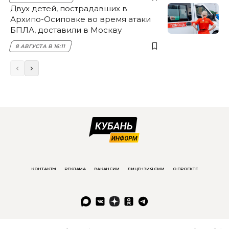
Двух детей, пострадавших в
Архипо-Осиповке во время атаки
БПЛА, доставили в Москву
8 АВГУСТА В 16:11
КОНТАКТЫ
РЕКЛАМА
ВАКАНСИИ
ЛИЦЕНЗИЯ СМИ
О ПРОЕКТЕ