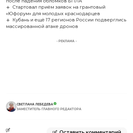
после падения обломков БПЛА
Стартовал приём заявок на грантовый
«Юфорум» для молодых краснодарцев
Кубань и ещё 17 регионов России подверглись
массированной атаке дронов
- РЕКЛАМА -
СВЕТЛАНА ЛЕБЕДЕВА
ЗАМЕСТИТЕЛЬ ГЛАВНОГО РЕДАКТОРА
Оставить комментарий