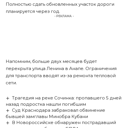
Полностью сдать обновленных участок дороги
планируется через год.
- РЕКЛАМА -
Напомним, больше двух месяцев
будет
перекрыта
улица Ленина в Анапе. Ограничения
для транспорта вводят из-за ремонта тепловой
сети.
Трагедия на реке Сочинка: пропавшего 5 дней
назад подростка нашли погибшим
Суд Краснодара забраковал обвинение
бывшей замглавы Минобра Кубани
В Новороссийске обнаружен пострадавший