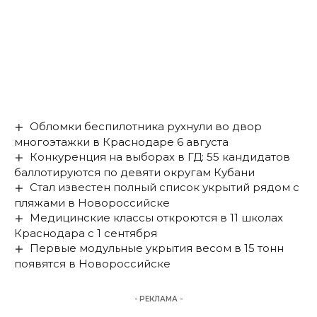
Обломки беспилотника рухнули во двор
многоэтажки в Краснодаре 6 августа
Конкуренция на выборах в ГД: 55 кандидатов
баллотируются по девяти округам Кубани
Стал известен полный список укрытий рядом с
пляжами в Новороссийске
Медицинские классы откроются в 11 школах
Краснодара с 1 сентября
Первые модульные укрытия весом в 15 тонн
появятся в Новороссийске
- РЕКЛАМА -