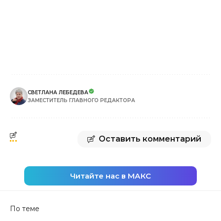
СВЕТЛАНА ЛЕБЕДЕВА
ЗАМЕСТИТЕЛЬ ГЛАВНОГО РЕДАКТОРА
Оставить комментарий
Читайте нас в МАКС
По теме