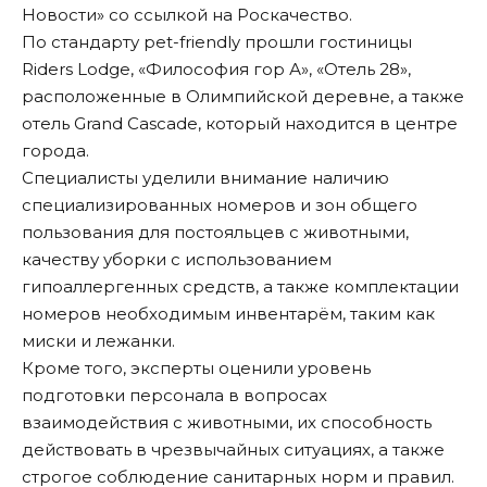
Новости
» со ссылкой на Роскачество.
По стандарту pet-friendly прошли гостиницы
Riders Lodge, «Философия гор А», «Отель 28»,
расположенные в Олимпийской деревне, а также
отель Grand Cascade, который находится в центре
города.
Специалисты уделили внимание наличию
специализированных номеров и зон общего
пользования для постояльцев с животными,
качеству уборки с использованием
гипоаллергенных средств, а также комплектации
номеров необходимым инвентарём, таким как
миски и лежанки.
Кроме того, эксперты оценили уровень
подготовки персонала в вопросах
взаимодействия с животными, их способность
действовать в чрезвычайных ситуациях, а также
строгое соблюдение санитарных норм и правил.