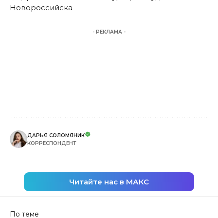
Новороссийска
- РЕКЛАМА -
ДАРЬЯ СОЛОМЯНИК
КОРРЕСПОНДЕНТ
Читайте нас в МАКС
По теме