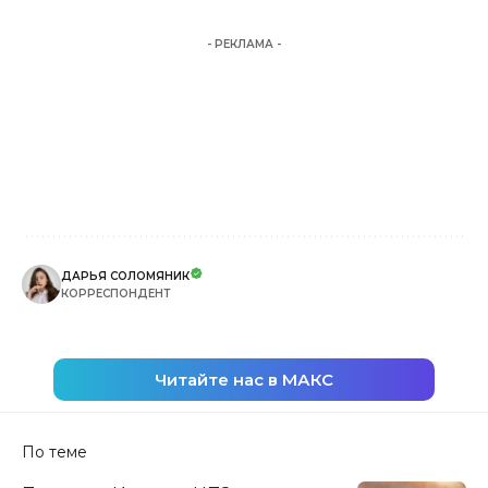
- РЕКЛАМА -
ДАРЬЯ СОЛОМЯНИК
КОРРЕСПОНДЕНТ
Читайте нас в МАКС
По теме