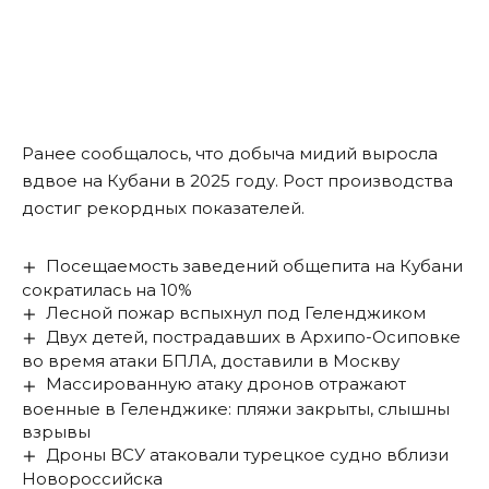
Ранее сообщалось, что добыча мидий
выросла
вдвое
на Кубани в 2025 году. Рост производства
достиг рекордных показателей.
Посещаемость заведений общепита на Кубани
сократилась на 10%
Лесной пожар вспыхнул под Геленджиком
Двух детей, пострадавших в Архипо-Осиповке
во время атаки БПЛА, доставили в Москву
Массированную атаку дронов отражают
военные в Геленджике: пляжи закрыты, слышны
взрывы
Дроны ВСУ атаковали турецкое судно вблизи
Новороссийска