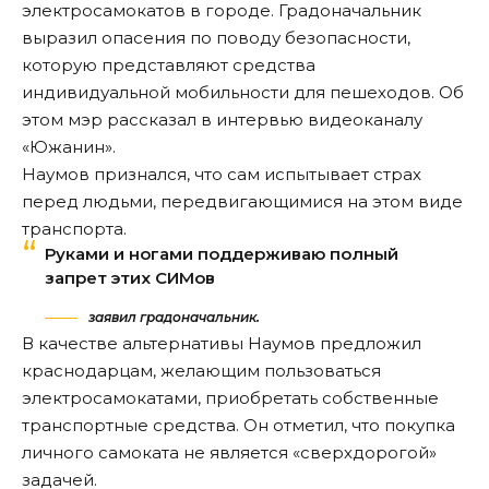
электросамокатов в городе. Градоначальник
выразил опасения по поводу безопасности,
которую представляют средства
индивидуальной мобильности для пешеходов. Об
этом мэр рассказал в интервью видеоканалу
«
Южанин
».
Наумов признался, что сам испытывает страх
перед людьми, передвигающимися на этом виде
транспорта.
Руками и ногами поддерживаю полный
запрет этих СИМов
заявил градоначальник.
В качестве альтернативы Наумов предложил
краснодарцам, желающим пользоваться
электросамокатами, приобретать собственные
транспортные средства. Он отметил, что покупка
личного самоката не является «сверхдорогой»
задачей.