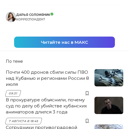
ДАРЬЯ СОЛОМЯНИК
КОРРЕСПОНДЕНТ
Читайте нас в МАКС
По теме
Почти 400 дронов сбили силы ПВО
над Кубанью и регионами России 8
июля
09:31
В прокуратуре объяснили, почему
суд по делу об убийстве кубанских
аниматоров длился 3 года
7 АВГУСТА В 18:45
Сотрудники противоградовой