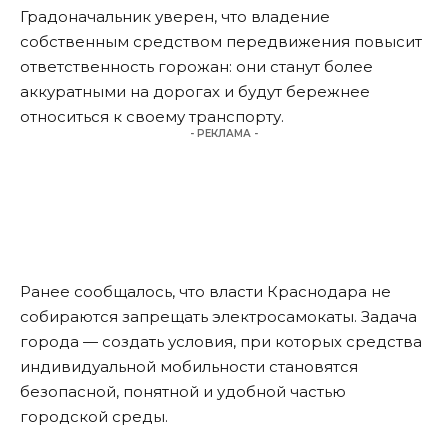
Градоначальник уверен, что владение
собственным средством передвижения повысит
ответственность горожан: они станут более
аккуратными на дорогах и будут бережнее
относиться к своему транспорту.
- РЕКЛАМА -
Ранее сообщалось, что власти Краснодара
не
собираются запрещать электросамокаты
. Задача
города — создать условия, при которых средства
индивидуальной мобильности становятся
безопасной, понятной и удобной частью
городской среды.