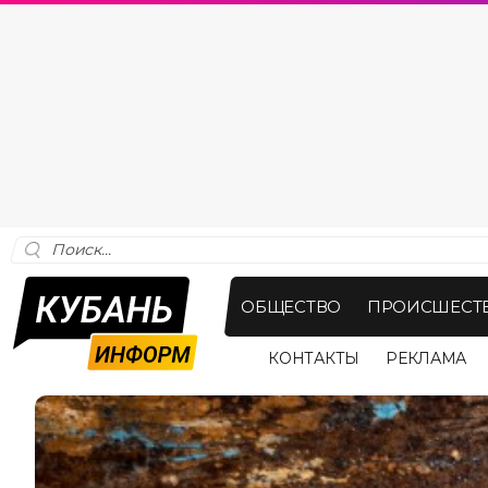
ОБЩЕСТВО
ПРОИСШЕСТ
КОНТАКТЫ
РЕКЛАМА