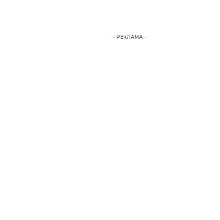
- РЕКЛАМА -