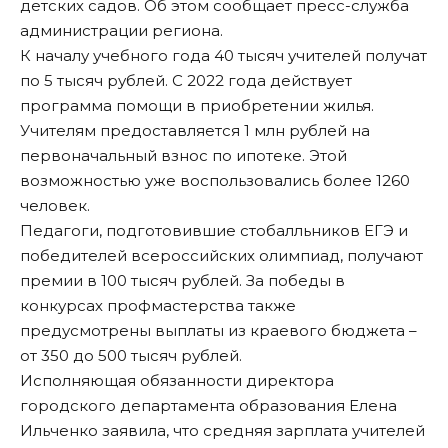
детских садов. Об этом сообщает пресс-служба
администрации региона.
К началу учебного года 40 тысяч учителей получат
по 5 тысяч рублей. С 2022 года действует
программа помощи в приобретении жилья.
Учителям предоставляется 1 млн рублей на
первоначальный взнос по ипотеке. Этой
возможностью уже воспользовались более 1260
человек.
Педагоги, подготовившие стобалльников ЕГЭ и
победителей всероссийских олимпиад,
получают
премии в 100 тысяч рублей
. За победы в
конкурсах профмастерства также
предусмотрены выплаты из краевого бюджета –
от 350 до 500 тысяч рублей.
Исполняющая обязанности директора
городского департамента образования Елена
Ильченко заявила, что средняя зарплата учителей