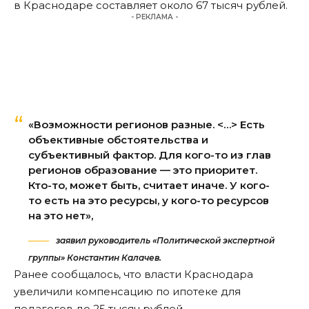
в Краснодаре составляет около 67 тысяч рублей.
- РЕКЛАМА -
«Возможности регионов разные. <…> Есть
объективные обстоятельства и
субъективный фактор. Для кого-то из глав
регионов образование — это приоритет.
Кто-то, может быть, считает иначе. У кого-
то есть на это ресурсы, у кого-то ресурсов
на это нет»,
заявил руководитель «Политической экспертной
группы» Константин Калачев.
Ранее сообщалось, что власти Краснодара
увеличили компенсацию по ипотеке
для
педагогов до 25 тысяч рублей.