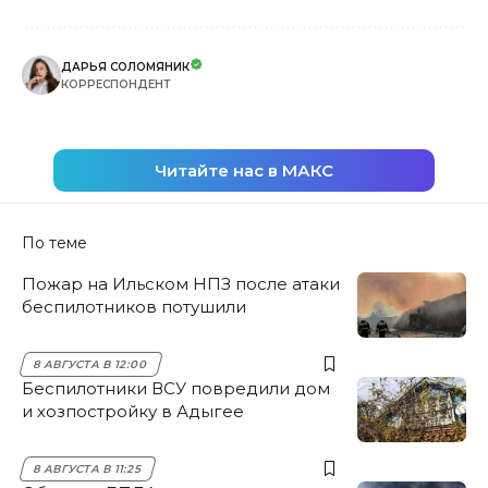
ДАРЬЯ СОЛОМЯНИК
КОРРЕСПОНДЕНТ
Читайте нас в МАКС
По теме
Пожар на Ильском НПЗ после атаки
беспилотников потушили
8 АВГУСТА В 12:00
Беспилотники ВСУ повредили дом
и хозпостройку в Адыгее
8 АВГУСТА В 11:25