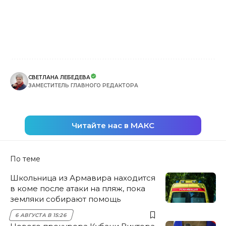
СВЕТЛАНА ЛЕБЕДЕВА
ЗАМЕСТИТЕЛЬ ГЛАВНОГО РЕДАКТОРА
Читайте нас в МАКС
По теме
Школьница из Армавира находится
в коме после атаки на пляж, пока
земляки собирают помощь
6 АВГУСТА В 15:26