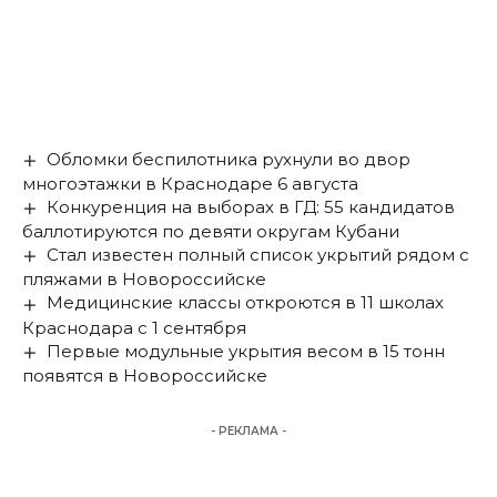
Обломки беспилотника рухнули во двор
многоэтажки в Краснодаре 6 августа
Конкуренция на выборах в ГД: 55 кандидатов
баллотируются по девяти округам Кубани
Стал известен полный список укрытий рядом с
пляжами в Новороссийске
Медицинские классы откроются в 11 школах
Краснодара с 1 сентября
Первые модульные укрытия весом в 15 тонн
появятся в Новороссийске
- РЕКЛАМА -