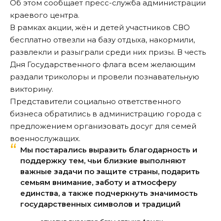
Об этом сообщает
пресс-служба
администрации
краевого центра.
В рамках акции, жён и детей участников СВО
бесплатно отвезли на базу отдыха, накормили,
развлекли и разыграли среди них призы. В честь
Дня Государственного флага всем желающим
раздали триколоры и провели познавательную
викторину.
Представители социально ответственного
бизнеса обратились в администрацию города с
предложением организовать досуг для семей
военнослужащих.
Мы постарались выразить благодарность и
поддержку тем, чьи близкие выполняют
важные задачи по защите страны, подарить
семьям внимание, заботу и атмосферу
единства, а также подчеркнуть значимость
государственных символов и традиций