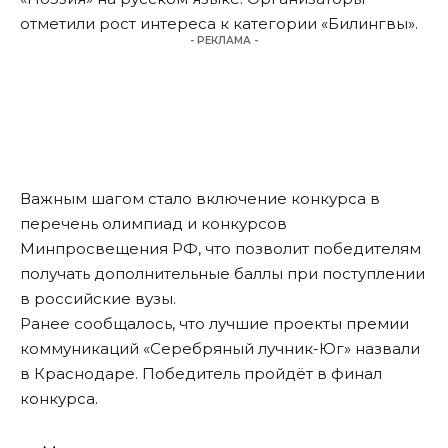
отметили рост интереса к категории «Билингвы».
- РЕКЛАМА -
Важным шагом стало включение конкурса в
перечень олимпиад и конкурсов
Минпросвещения РФ, что позволит победителям
получать дополнительные баллы при поступлении
в российские вузы.
Ранее сообщалось, что
лучшие проекты
премии
коммуникаций «Серебряный лучник-Юг» назвали
в Краснодаре. Победитель пройдёт в финал
конкурса.