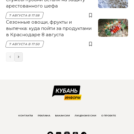
арестованного шефа
7 АВГУСТА В 17:58
Сезонные овощи, фрукты и
выпечка: куда пойти за продуктами
в Краснодаре 8 августа
7 АВГУСТА В 17:50
КОНТАКТЫ
РЕКЛАМА
ВАКАНСИИ
ЛИЦЕНЗИЯ СМИ
О ПРОЕКТЕ