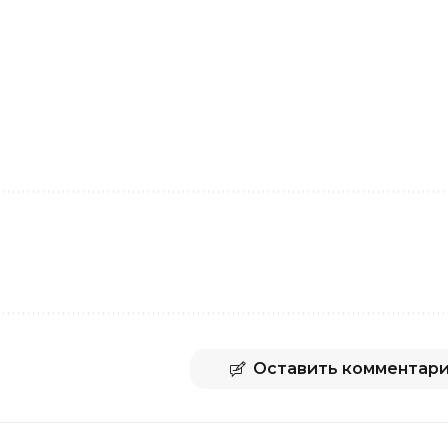
Оставить комментар