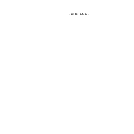
- РЕКЛАМА -