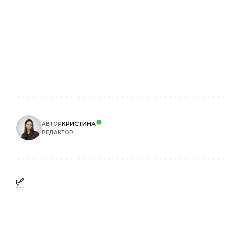
КРИСТИНА
АВТОР
РЕДАКТОР