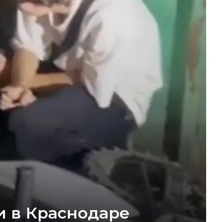
и в Краснодаре