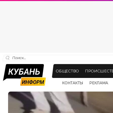
ОБЩЕСТВО
ПРОИСШЕСТ
КОНТАКТЫ
РЕКЛАМА