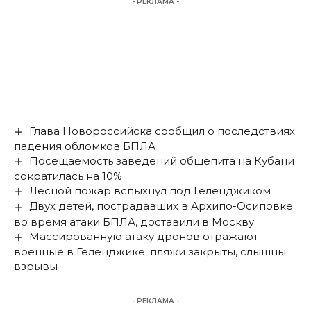
- РЕКЛАМА -
Глава Новороссийска сообщил о последствиях
падения обломков БПЛА
Посещаемость заведений общепита на Кубани
сократилась на 10%
Лесной пожар вспыхнул под Геленджиком
Двух детей, пострадавших в Архипо-Осиповке
во время атаки БПЛА, доставили в Москву
Массированную атаку дронов отражают
военные в Геленджике: пляжи закрыты, слышны
взрывы
- РЕКЛАМА -