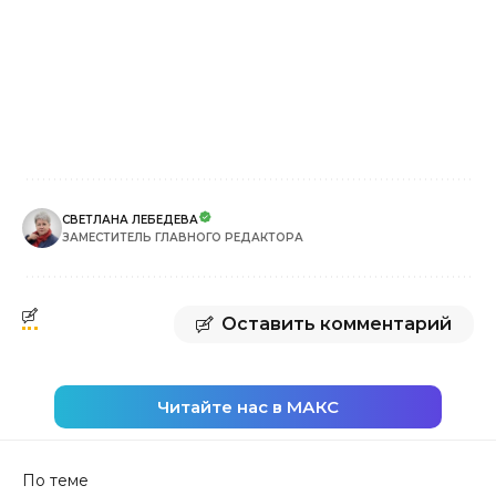
СВЕТЛАНА ЛЕБЕДЕВА
ЗАМЕСТИТЕЛЬ ГЛАВНОГО РЕДАКТОРА
Оставить комментарий
Читайте нас в МАКС
По теме