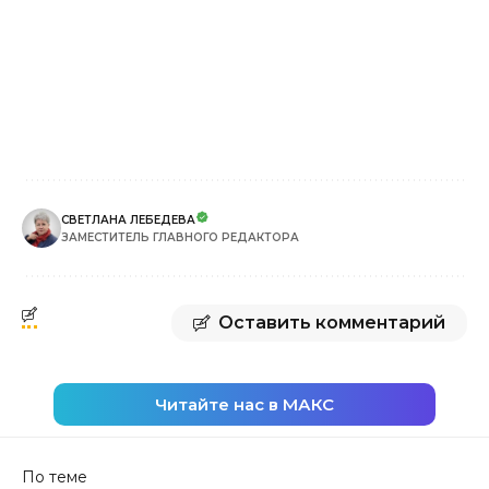
СВЕТЛАНА ЛЕБЕДЕВА
ЗАМЕСТИТЕЛЬ ГЛАВНОГО РЕДАКТОРА
Оставить комментарий
Читайте нас в МАКС
По теме