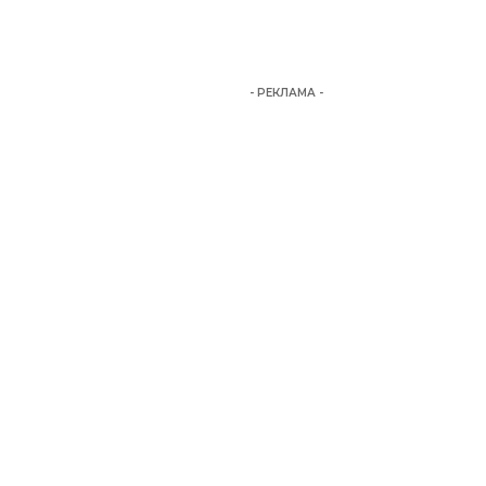
- РЕКЛАМА -