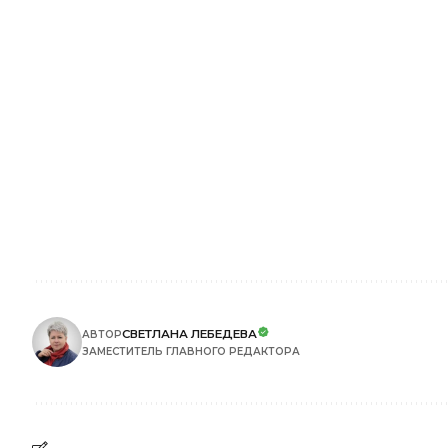
СВЕТЛАНА ЛЕБЕДЕВА
АВТОР
ЗАМЕСТИТЕЛЬ ГЛАВНОГО РЕДАКТОРА