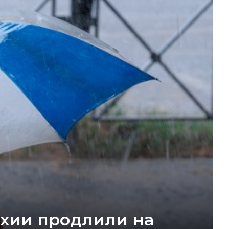
ихии продлили на