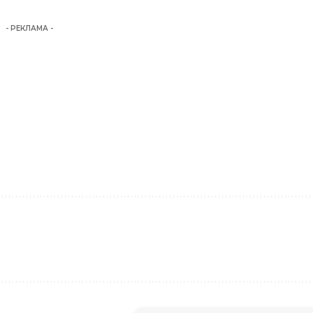
- РЕКЛАМА -