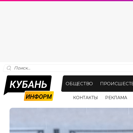
ОБЩЕСТВО
ПРОИСШЕСТ
КОНТАКТЫ
РЕКЛАМА