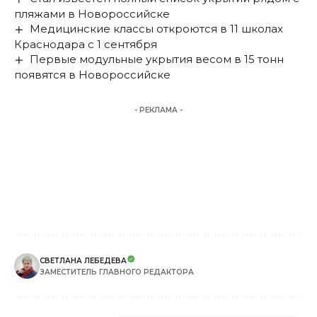
пляжами в Новороссийске
Медицинские классы откроются в 11 школах
Краснодара с 1 сентября
Первые модульные укрытия весом в 15 тонн
появятся в Новороссийске
- РЕКЛАМА -
СВЕТЛАНА ЛЕБЕДЕВА
ЗАМЕСТИТЕЛЬ ГЛАВНОГО РЕДАКТОРА