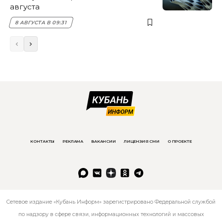
августа
8 АВГУСТА В 09:31
КОНТАКТЫ
РЕКЛАМА
ВАКАНСИИ
ЛИЦЕНЗИЯ СМИ
О ПРОЕКТЕ
Сетевое издание «Кубань Информ» зарегистрировано Федеральной службой
по надзору в сфере связи, информационных технологий и массовых