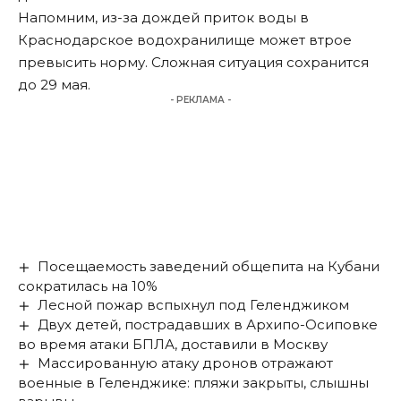
Напомним, из-за дождей приток воды в
Краснодарское водохранилище может втрое
превысить норму. Сложная ситуация
сохранится
до 29 мая.
- РЕКЛАМА -
Посещаемость заведений общепита на Кубани
сократилась на 10%
Лесной пожар вспыхнул под Геленджиком
Двух детей, пострадавших в Архипо-Осиповке
во время атаки БПЛА, доставили в Москву
Массированную атаку дронов отражают
военные в Геленджике: пляжи закрыты, слышны