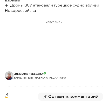
взрывы
Дроны ВСУ атаковали турецкое судно вблизи
Новороссийска
- РЕКЛАМА -
СВЕТЛАНА ЛЕБЕДЕВА
ЗАМЕСТИТЕЛЬ ГЛАВНОГО РЕДАКТОРА
Оставить комментарий