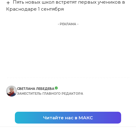
Пять новых школ встретят первых учеников в
Краснодаре 1 сентября
- РЕКЛАМА -
СВЕТЛАНА ЛЕБЕДЕВА
ЗАМЕСТИТЕЛЬ ГЛАВНОГО РЕДАКТОРА
Читайте нас в МАКС