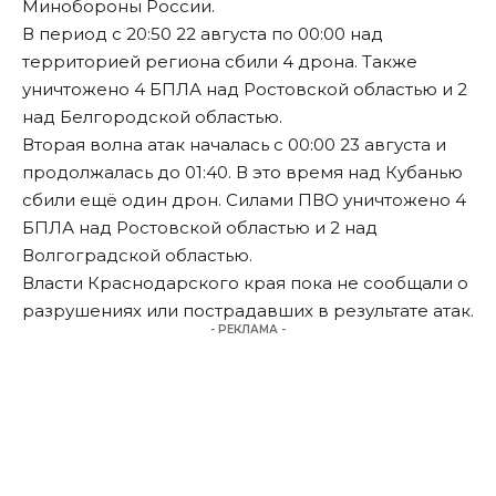
Минобороны России.
В период с 20:50 22 августа по 00:00 над
территорией региона сбили 4 дрона. Также
уничтожено 4 БПЛА над Ростовской областью и 2
над Белгородской областью.
Вторая волна атак началась с 00:00 23 августа и
продолжалась до 01:40. В это время над Кубанью
сбили ещё один дрон. Силами ПВО уничтожено 4
БПЛА над Ростовской областью и 2 над
Волгоградской областью.
Власти Краснодарского края пока не сообщали о
разрушениях или пострадавших в результате атак.
- РЕКЛАМА -