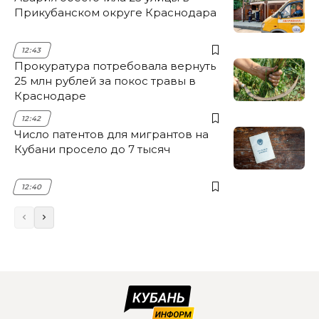
Прикубанском округе Краснодара
12:43
Прокуратура потребовала вернуть
25 млн рублей за покос травы в
Краснодаре
12:42
Число патентов для мигрантов на
Кубани просело до 7 тысяч
12:40