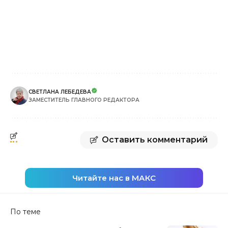
СВЕТЛАНА ЛЕБЕДЕВА
ЗАМЕСТИТЕЛЬ ГЛАВНОГО РЕДАКТОРА
Оставить комментарий
Читайте нас в МАКС
По теме