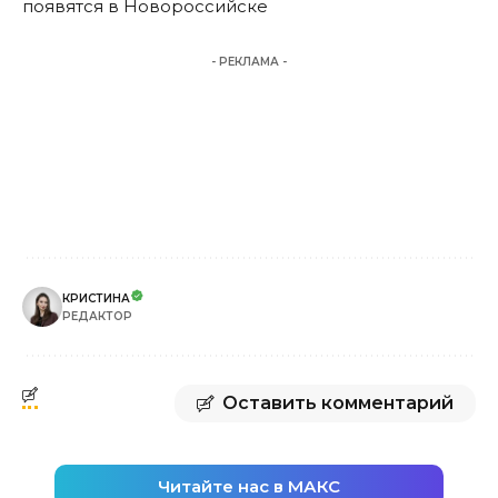
появятся в Новороссийске
- РЕКЛАМА -
КРИСТИНА
РЕДАКТОР
Оставить комментарий
Читайте нас в МАКС