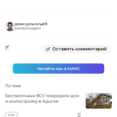
ДЕНИС ШУЛЬГАТЫЙ
КОРРЕСПОНДЕНТ
Оставить комментарий
Читайте нас в МАКС
По теме
Беспилотники ВСУ повредили дом
и хозпостройку в Адыгее
11:25