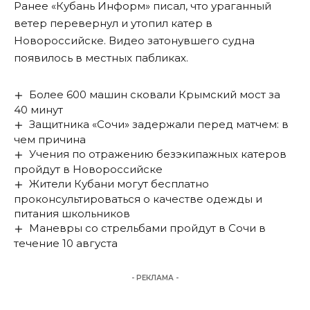
Ранее «Кубань Информ»
писал
, что ураганный
ветер перевернул и утопил катер в
Новороссийске. Видео затонувшего судна
появилось в местных пабликах.
Более 600 машин сковали Крымский мост за
40 минут
Защитника «Сочи» задержали перед матчем: в
чем причина
Учения по отражению безэкипажных катеров
пройдут в Новороссийске
Жители Кубани могут бесплатно
проконсультироваться о качестве одежды и
питания школьников
Маневры со стрельбами пройдут в Сочи в
течение 10 августа
- РЕКЛАМА -