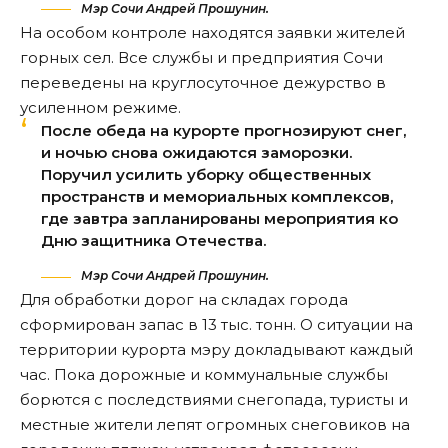
Мэр Сочи Андрей Прошунин.
На особом контроле находятся заявки жителей
горных сел. Все службы и предприятия Сочи
переведены на круглосуточное дежурство в
усиленном режиме.
После обеда на курорте прогнозируют снег,
и ночью снова ожидаются заморозки.
Поручил усилить уборку общественных
пространств и мемориальных комплексов,
где завтра запланированы мероприятия ко
Дню защитника Отечества.
Мэр Сочи Андрей Прошунин.
Для обработки дорог на складах города
сформирован запас в 13 тыс. тонн. О ситуации на
территории курорта мэру докладывают каждый
час. Пока дорожные и коммунальные службы
борются с последствиями снегопада, туристы и
местные жители лепят огромных снеговиков на