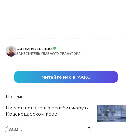
СВЕТЛАНА ЛЕБЕДЕВА
ЗАМЕСТИТЕЛЬ ГЛАВНОГО РЕДАКТОРА
Читайте нас в МАКС
По теме
Циклон ненадолго ослабит жару в
Краснодарском крае
09:32