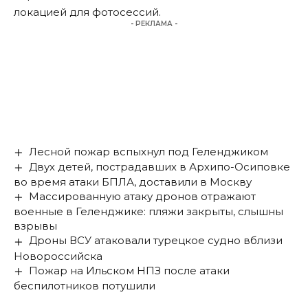
локацией для фотосессий.
- РЕКЛАМА -
Лесной пожар вспыхнул под Геленджиком
Двух детей, пострадавших в Архипо-Осиповке
во время атаки БПЛА, доставили в Москву
Массированную атаку дронов отражают
военные в Геленджике: пляжи закрыты, слышны
взрывы
Дроны ВСУ атаковали турецкое судно вблизи
Новороссийска
Пожар на Ильском НПЗ после атаки
беспилотников потушили