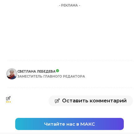
- РЕКЛАМА -
СВЕТЛАНА ЛЕБЕДЕВА
ЗАМЕСТИТЕЛЬ ГЛАВНОГО РЕДАКТОРА
Оставить комментарий
Читайте нас в МАКС