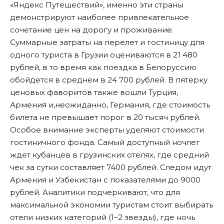
«Яндекс Путешествий», именно эти страны
демонстрируют наиболее привлекательное
сочетание цен на дорогу и проживание.
Суммарные затраты на перелет и гостиницу для
одного туриста в Грузии оцениваются в 21 480
рублей, в то время как поездка в Белоруссию
обойдется в среднем в 24 700 рублей. В пятерку
ценовых фаворитов также вошли Турция,
Армения и,неожиданно, Германия, где стоимость
билета не превышает порог в 20 тысяч рублей.
Особое внимание эксперты уделяют стоимости
гостиничного фонда. Самый доступный ночлег
ждет кубанцев в грузинских отелях, где средний
чек за сутки составляет 7400 рублей. Следом идут
Армения и Узбекистан с показателями до 9000
рублей. Аналитики подчеркивают, что для
максимальной экономии туристам стоит выбирать
отели низких категорий (1–2 звезды), где ночь