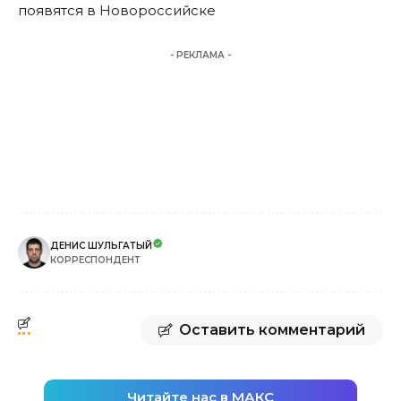
появятся в Новороссийске
- РЕКЛАМА -
ДЕНИС ШУЛЬГАТЫЙ
КОРРЕСПОНДЕНТ
Оставить комментарий
Читайте нас в МАКС