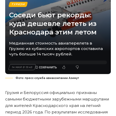
ТУРИЗМ
Соседи бьют рекорды:
куда дешевле лететь из
Краснодара этим летом
Медианная стоимость авиаперелета в
Грузию из кубанских аэропортов составила
чуть больше 14 тысяч рублей.
14 МАЯ В 15:45
Фото: пресс-служба авиакомпании Азимут
Грузия и Белоруссия официально признаны
самыми бюджетными зарубежными маршрутами
для жителей Краснодарского края на летний
период 2026 года. По результатам исследования