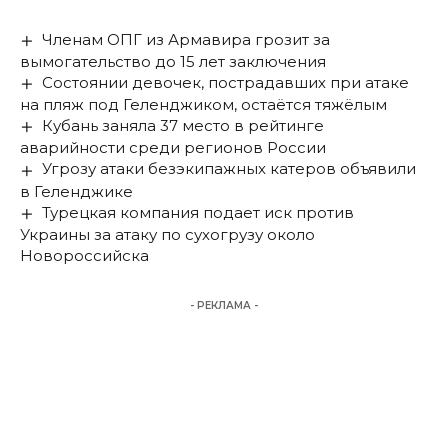
Членам ОПГ из Армавира грозит за
вымогательство до 15 лет заключения
Состоянии девочек, пострадавших при атаке
на пляж под Геленджиком, остаётся тяжёлым
Кубань заняла 37 место в рейтинге
аварийности среди регионов России
Угрозу атаки безэкипажных катеров объявили
в Геленджике
Турецкая компания подает иск против
Украины за атаку по сухогрузу около
Новороссийска
- РЕКЛАМА -