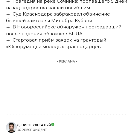
Трагедия на реке Сочинка: пропавшего 5 дней
назад подростка нашли погибшим
Суд Краснодара забраковал обвинение
бывшей замглавы Минобра Кубани
В Новороссийске обнаружен пострадавший
после падения обломков БПЛА
Стартовал приём заявок на грантовый
«Юфорум» для молодых краснодарцев
- РЕКЛАМА -
ДЕНИС ШУЛЬГАТЫЙ
КОРРЕСПОНДЕНТ