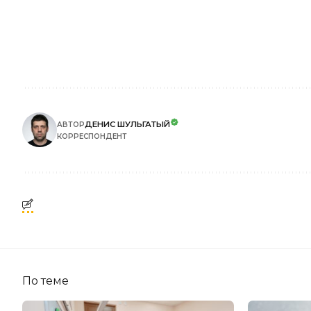
ДЕНИС ШУЛЬГАТЫЙ
АВТОР
КОРРЕСПОНДЕНТ
По теме