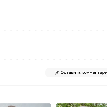
Оставить комментар