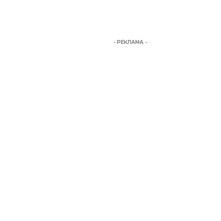
- РЕКЛАМА -