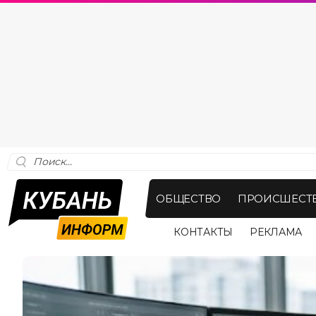
ОБЩЕСТВО
ПРОИСШЕСТ
КОНТАКТЫ
РЕКЛАМА