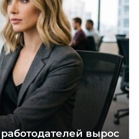
 работодателей вырос