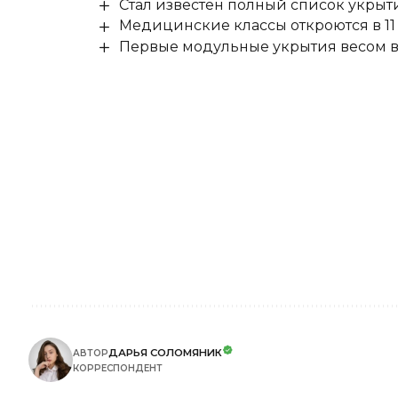
Стал известен полный список укры
Медицинские классы откроются в 11 
Первые модульные укрытия весом в 
ДАРЬЯ СОЛОМЯНИК
АВТОР
КОРРЕСПОНДЕНТ