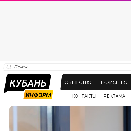
ОБЩЕСТВО
ПРОИСШЕСТ
КОНТАКТЫ
РЕКЛАМА