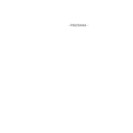
- РЕКЛАМА -