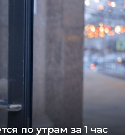
я по утрам за 1 час