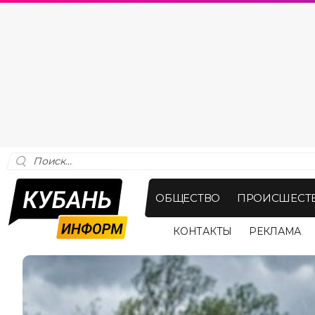
ОБЩЕСТВО
ПРОИСШЕСТ
КОНТАКТЫ
РЕКЛАМА