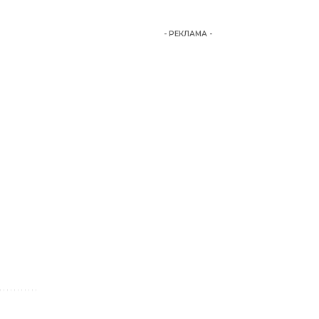
- РЕКЛАМА -