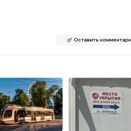
Оставить комментар