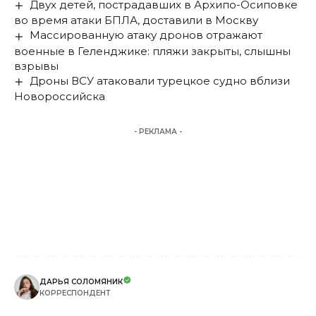
Двух детей, пострадавших в Архипо-Осиповке
во время атаки БПЛА, доставили в Москву
Массированную атаку дронов отражают
военные в Геленджике: пляжи закрыты, слышны
взрывы
Дроны ВСУ атаковали турецкое судно вблизи
Новороссийска
- РЕКЛАМА -
ДАРЬЯ СОЛОМЯНИК
КОРРЕСПОНДЕНТ