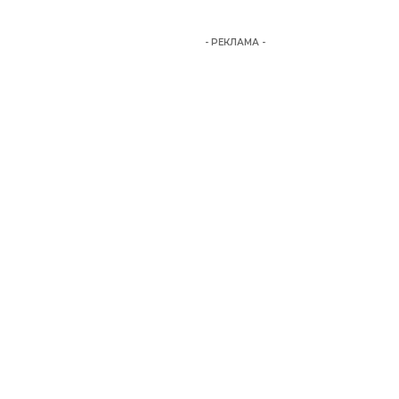
- РЕКЛАМА -