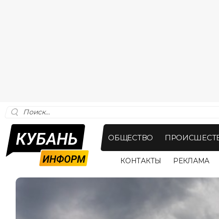
ОБЩЕСТВО
ПРОИСШЕСТ
КОНТАКТЫ
РЕКЛАМА