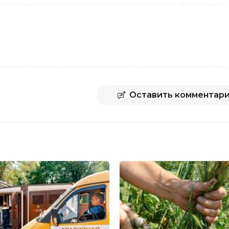
Оставить комментар