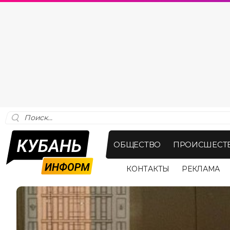
ОБЩЕСТВО
ПРОИСШЕСТ
КОНТАКТЫ
РЕКЛАМА