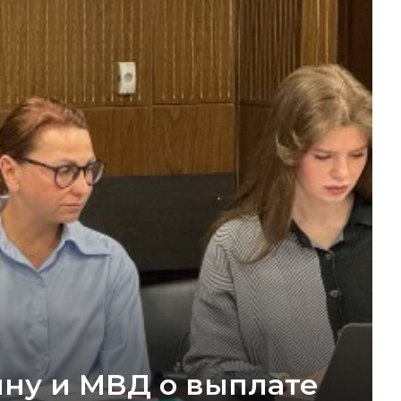
ину и МВД о выплате