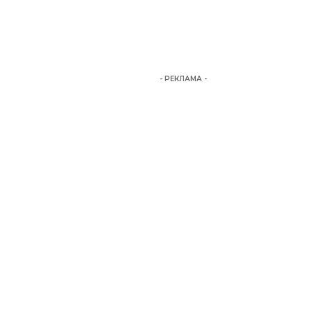
- РЕКЛАМА -