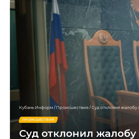
Кубань Информ
/
Происшествия
/
Суд отклонил жалобу 
ПРОИСШЕСТВИЯ
Суд отклонил жалобу