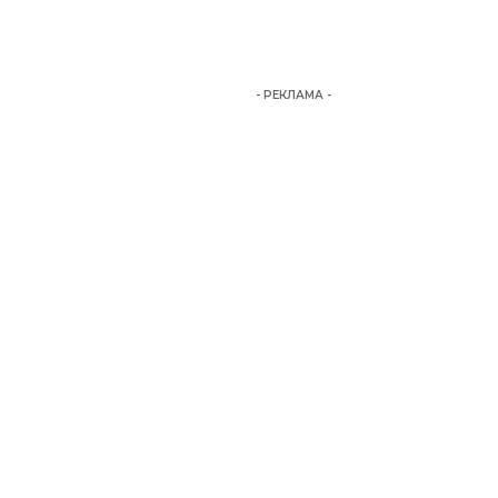
- РЕКЛАМА -