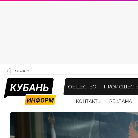
ОБЩЕСТВО
ПРОИСШЕСТ
КОНТАКТЫ
РЕКЛАМА