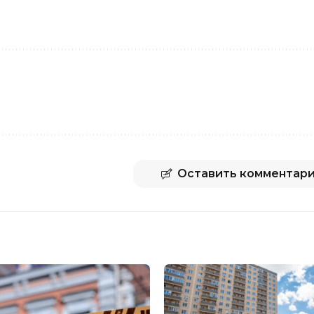
Оставить комментар