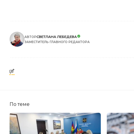
СВЕТЛАНА ЛЕБЕДЕВА
АВТОР
ЗАМЕСТИТЕЛЬ ГЛАВНОГО РЕДАКТОРА
По теме