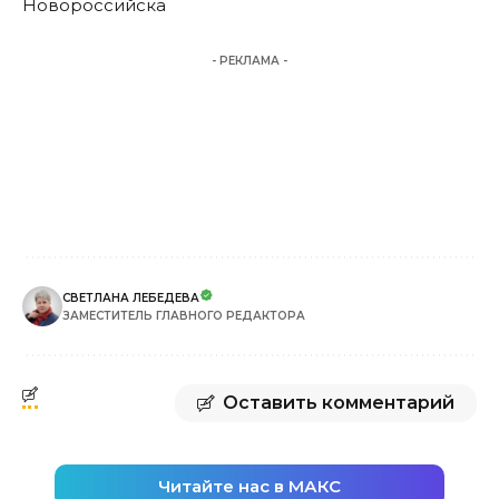
Новороссийска
- РЕКЛАМА -
СВЕТЛАНА ЛЕБЕДЕВА
ЗАМЕСТИТЕЛЬ ГЛАВНОГО РЕДАКТОРА
Оставить комментарий
Читайте нас в МАКС