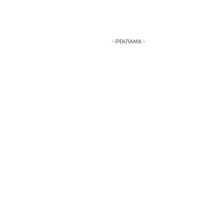
- РЕКЛАМА -