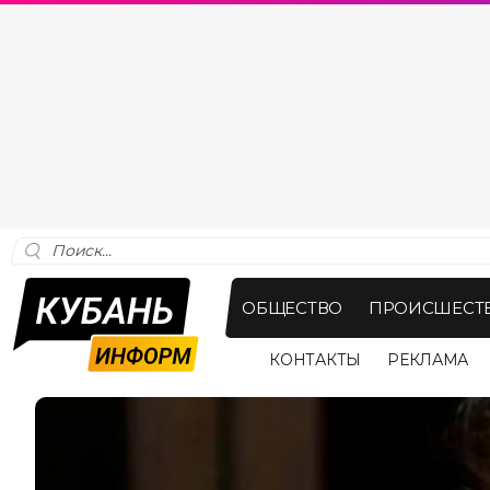
ОБЩЕСТВО
ПРОИСШЕСТ
КОНТАКТЫ
РЕКЛАМА