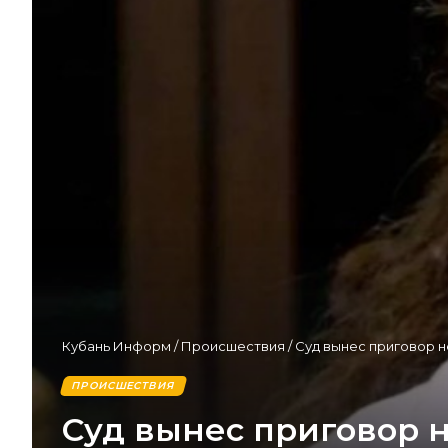
Кубань Информ
/
Происшествия
/
Суд вынес приговор н
ПРОИСШЕСТВИЯ
Суд вынес приговор 