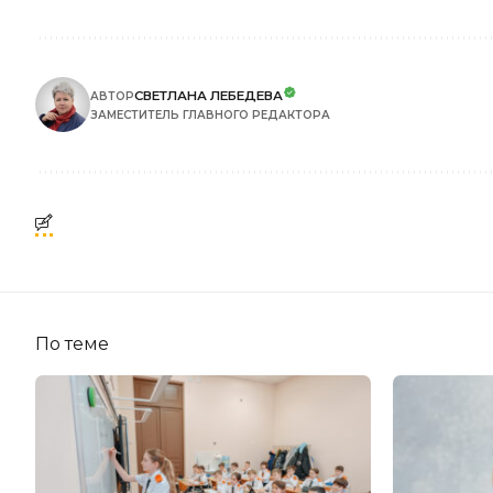
СВЕТЛАНА ЛЕБЕДЕВА
АВТОР
ЗАМЕСТИТЕЛЬ ГЛАВНОГО РЕДАКТОРА
По теме