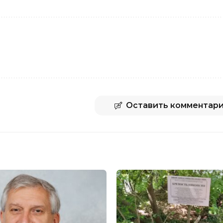
Оставить комментар