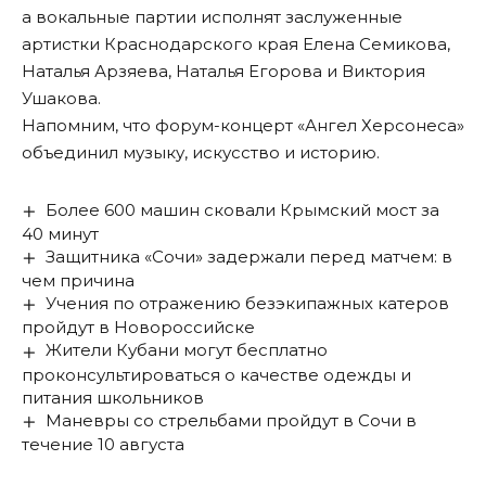
а вокальные партии исполнят заслуженные
артистки Краснодарского края Елена Семикова,
Наталья Арзяева, Наталья Егорова и Виктория
Ушакова.
Напомним, что форум-концерт «Ангел Херсонеса»
объединил
музыку, искусство и историю.
Более 600 машин сковали Крымский мост за
40 минут
Защитника «Сочи» задержали перед матчем: в
чем причина
Учения по отражению безэкипажных катеров
пройдут в Новороссийске
Жители Кубани могут бесплатно
проконсультироваться о качестве одежды и
питания школьников
Маневры со стрельбами пройдут в Сочи в
течение 10 августа