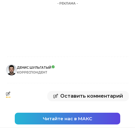
- РЕКЛАМА -
ДЕНИС ШУЛЬГАТЫЙ
КОРРЕСПОНДЕНТ
Оставить комментарий
Читайте нас в МАКС